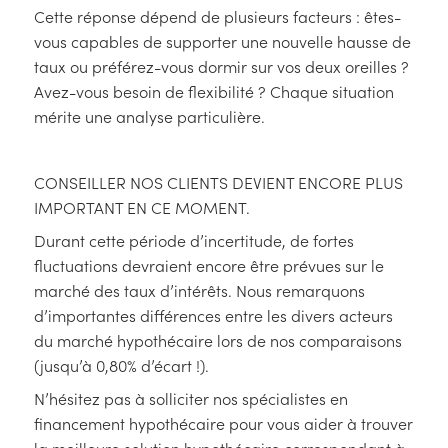
Cette réponse dépend de plusieurs facteurs : êtes-
vous capables de supporter une nouvelle hausse de
taux ou préférez-vous dormir sur vos deux oreilles ?
Avez-vous besoin de flexibilité ? Chaque situation
mérite une analyse particulière.
CONSEILLER NOS CLIENTS DEVIENT ENCORE PLUS
IMPORTANT EN CE MOMENT.
Durant cette période d’incertitude, de fortes
fluctuations devraient encore être prévues sur le
marché des taux d’intérêts. Nous remarquons
d’importantes différences entre les divers acteurs
du marché hypothécaire lors de nos comparaisons
(jusqu’à 0,80% d’écart !).
N’hésitez pas à solliciter nos spécialistes en
financement hypothécaire pour vous aider à trouver