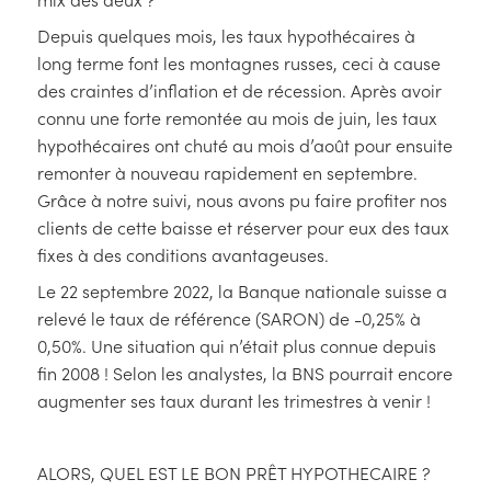
Depuis quelques mois, les taux hypothécaires à
long terme font les montagnes russes, ceci à cause
des craintes d’inflation et de récession. Après avoir
connu une forte remontée au mois de juin, les taux
hypothécaires ont chuté au mois d’août pour ensuite
remonter à nouveau rapidement en septembre.
Grâce à notre suivi, nous avons pu faire profiter nos
clients de cette baisse et réserver pour eux des taux
fixes à des conditions avantageuses.
Le 22 septembre 2022, la Banque nationale suisse a
relevé le taux de référence (SARON) de -0,25% à
0,50%. Une situation qui n’était plus connue depuis
fin 2008 ! Selon les analystes, la BNS pourrait encore
augmenter ses taux durant les trimestres à venir !
ALORS, QUEL EST LE BON PRÊT HYPOTHECAIRE ?