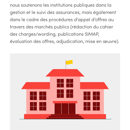
nous soutenons les institutions publiques dans la
gestion et le suivi des assurances, mais également
dans le cadre des procédures d’appel d’offres au
travers des marchés publics (rédaction du cahier
des charges/wording, publications SIMAP,
évaluation des offres, adjudication, mise en œuvre).