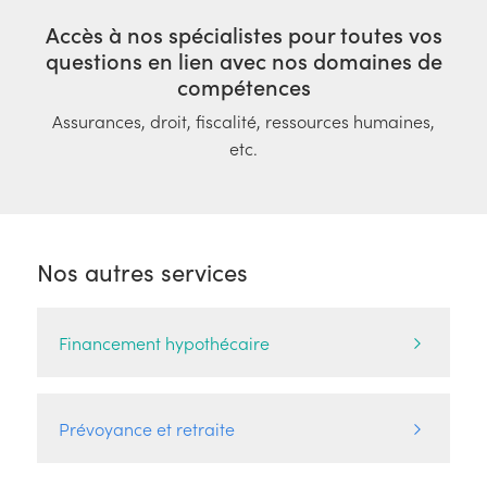
Accès à nos spécialistes pour toutes vos
questions en lien avec nos domaines de
compétences
Assurances, droit, fiscalité, ressources humaines,
etc.
Nos autres services
Financement hypothécaire
Prévoyance et retraite