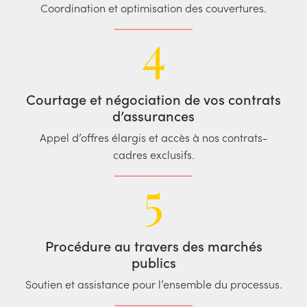
Coordination et optimisation des couvertures.
4
Courtage et négociation de vos contrats
d’assurances
Appel d’offres élargis et accès à nos contrats-
cadres exclusifs.
5
Procédure au travers des marchés
publics
Soutien et assistance pour l’ensemble du processus.