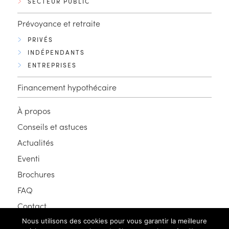
SECTEUR PUBLIC
Prévoyance et retraite
PRIVÉS
INDÉPENDANTS
ENTREPRISES
Financement hypothécaire
À propos
Conseils et astuces
Actualités
Eventi
Brochures
FAQ
Contact
Nous utilisons des cookies pour vous garantir la meilleure