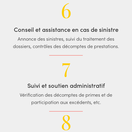
6
Conseil et assistance en cas de sinistre
Annonce des sinistres, suivi du traitement des
dossiers, contrôles des décomptes de prestations.
7
Suivi et soutien administratif
Vérification des décomptes de primes et de
participation aux excédents, etc.
8