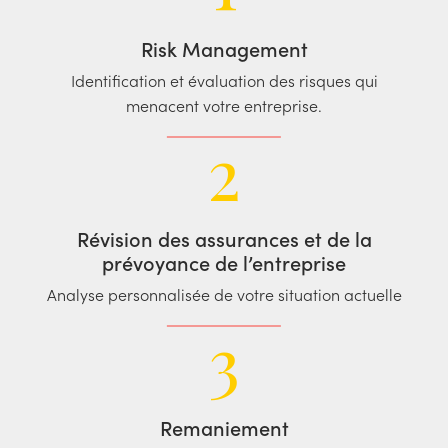
Risk Management
Identification et évaluation des risques qui
menacent votre entreprise.
2
Révision des assurances et de la
prévoyance de l’entreprise
Analyse personnalisée de votre situation actuelle
3
Remaniement