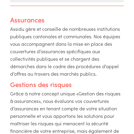
Assurances
Assidu gère et conseille de nombreuses institutions
publiques cantonales et communales. Nos équipes
vous accompagnent dans la mise en place des
couvertures d’assurances spécifiques aux
collectivités publiques et se chargent des
démarches dans le cadre des procédures d’appel
.
d’offres au travers des marchés publics
Gestions des risques
Grâce à notre concept unique «Gestion des risques
& assurances», nous évaluons vos couvertures
d’assurances en tenant compte de votre situation
personnelle et vous apportons les solutions pour
maîtriser les risques qui menacent la sécurité
financière de votre entreprise, mais également de