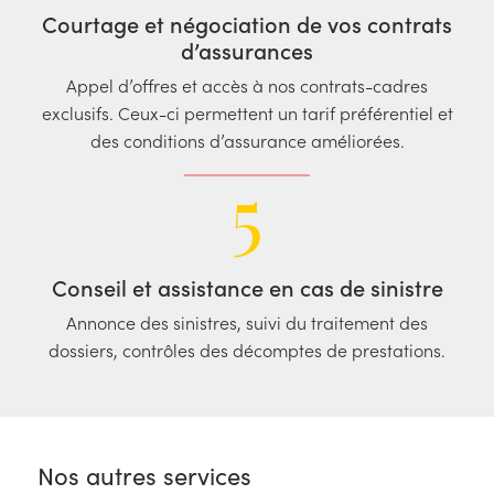
Courtage et négociation de vos contrats
d’assurances
Appel d’offres et accès à nos contrats-cadres
exclusifs. Ceux-ci permettent un tarif préférentiel et
des conditions d’assurance améliorées.
5
Conseil et assistance en cas de sinistre
Annonce des sinistres, suivi du traitement des
dossiers, contrôles des décomptes de prestations.
Nos autres services