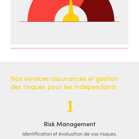
Nos services assurances et gestion
des risques pour les indépendants
1
Risk Management
Identification et évaluation de vos risques.