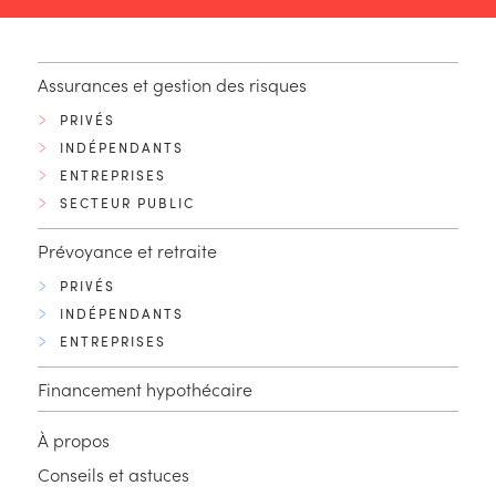
Assurances et gestion des risques
PRIVÉS
INDÉPENDANTS
ENTREPRISES
SECTEUR PUBLIC
Prévoyance et retraite
PRIVÉS
INDÉPENDANTS
ENTREPRISES
Financement hypothécaire
À propos
Conseils et astuces