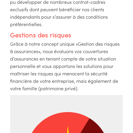
pu développer de nombreux contrat-cadres
exclusifs dont peuvent bénéficier nos clients
indépendants pour s’assurer à des conditions
préférentielles.
Gestions des risques
Grâce à notre concept unique «Gestion des risques
& assurances», nous évaluons vos couvertures
d’assurances en tenant compte de votre situation
personnelle et vous apportons les solutions pour
maîtriser les risques qui menacent la sécurité
financière de votre entreprise, mais également de
votre famille (patrimoine privé).