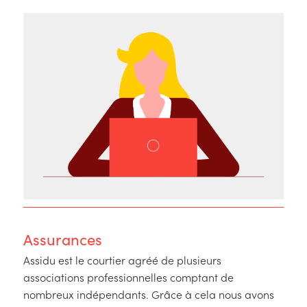
Assurances
Assidu est le courtier agréé de plusieurs
associations professionnelles comptant de
nombreux indépendants. Grâce à cela nous avons