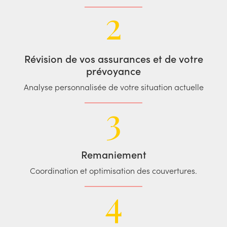
2
Révision de vos assurances et de votre
prévoyance
Analyse personnalisée de votre situation actuelle
3
Remaniement
Coordination et optimisation des couvertures.
4