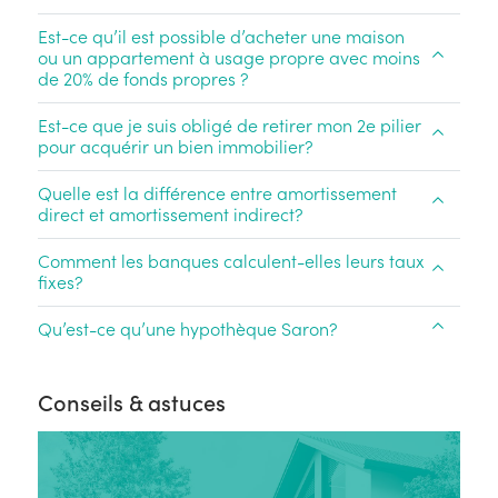
Est-ce qu’il est possible d’acheter une maison
ou un appartement à usage propre avec moins
de 20% de fonds propres ?
Est-ce que je suis obligé de retirer mon 2e pilier
pour acquérir un bien immobilier?
Quelle est la différence entre amortissement
direct et amortissement indirect?
Comment les banques calculent-elles leurs taux
fixes?
Qu’est-ce qu’une hypothèque Saron?
Conseils & astuces