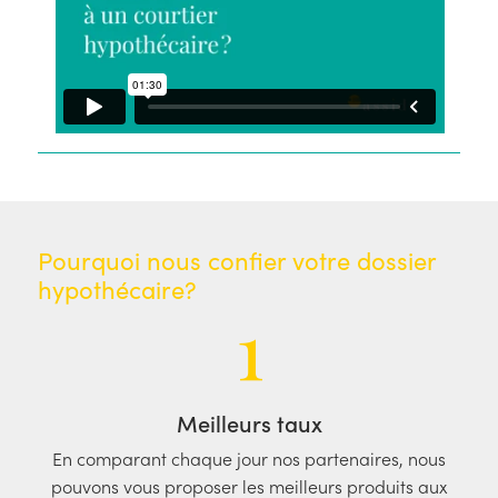
Pourquoi nous confier votre dossier
hypothécaire?
1
Meilleurs taux
En comparant chaque jour nos partenaires, nous
pouvons vous proposer les meilleurs produits aux