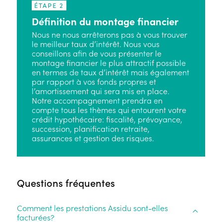
ÉTAPE 2
Définition du montage financier
Nous ne nous arrêterons pas à vous trouver
le meilleur taux d’intérêt. Nous vous
conseillons afin de vous présenter le
montage financier le plus attractif possible
en termes de taux d’intérêt mais également
par rapport à vos fonds propres et
l’amortissement qui sera mis en place.
Notre accompagnement prendra en
compte tous les thèmes qui entourent votre
crédit hypothécaire: fiscalité, prévoyance,
succession, planification retraite,
assurances et gestion des risques.
Questions fréquentes
Comment les prestations Assidu sont-elles
facturées?