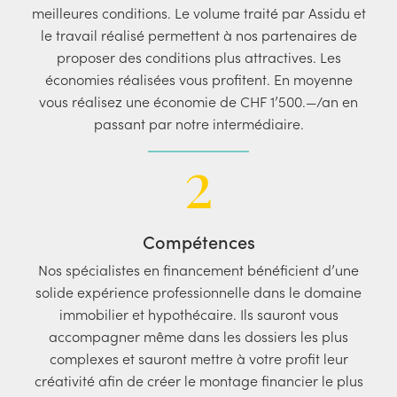
meilleures conditions. Le volume traité par Assidu et
le travail réalisé permettent à nos partenaires de
proposer des conditions plus attractives. Les
économies réalisées vous profitent. En moyenne
vous réalisez une économie de CHF 1’500.—/an en
passant par notre intermédiaire.
2
Compétences
Nos spécialistes en financement bénéficient d’une
solide expérience professionnelle dans le domaine
immobilier et hypothécaire. Ils sauront vous
accompagner même dans les dossiers les plus
complexes et sauront mettre à votre profit leur
créativité afin de créer le montage financier le plus