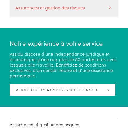
Assurances et gestion des risques
Notre expérience à votre service
Assidu dispose d’une indépendance juridique et
économique grâce aux plus de 80 partenaires avec
lesquels elle travaille. Bénéficiez de conditions
exclusives, d’un conseil neutre et d’une assistance
permanente.
PLANIFIEZ UN RENDEZ-VOUS CONSEIL
Assurances et gestion des risques