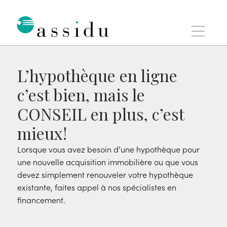
Aller
au
contenu
Assidu
L’hypothèque en ligne
c’est bien, mais le
CONSEIL en plus, c’est
mieux!
Lorsque vous avez besoin d’une hypothèque pour
une nouvelle acquisition immobilière ou que vous
devez simplement renouveler votre hypothèque
existante, faites appel à nos spécialistes en
financement.