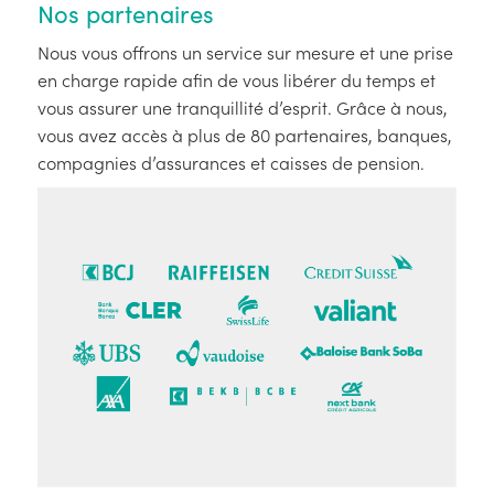
Nos partenaires
Nous vous offrons un service sur mesure et une prise
en charge rapide afin de vous libérer du temps et
vous assurer une tranquillité d’esprit. Grâce à nous,
vous avez accès à plus de 80 partenaires, banques,
compagnies d’assurances et caisses de pension.