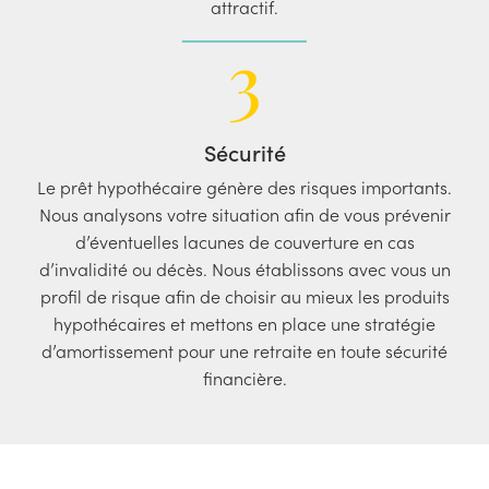
attractif.
3
Sécurité
Le prêt hypothécaire génère des risques importants.
Nous analysons votre situation afin de vous prévenir
d’éventuelles lacunes de couverture en cas
d’invalidité ou décès. Nous établissons avec vous un
profil de risque afin de choisir au mieux les produits
hypothécaires et mettons en place une stratégie
d’amortissement pour une retraite en toute sécurité
financière.