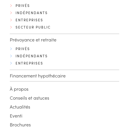
PRIVÉS
INDÉPENDANTS
ENTREPRISES
SECTEUR PUBLIC
Prévoyance et retraite
PRIVÉS
INDÉPENDANTS
ENTREPRISES
Financement hypothécaire
À propos
Conseils et astuces
Actualités
Eventi
Brochures