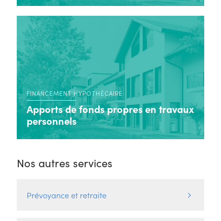
FINANCEMENT HYPOTHÉCAIRE
Apports de fonds propres en travaux
personnels
Nos autres services
Prévoyance et retraite