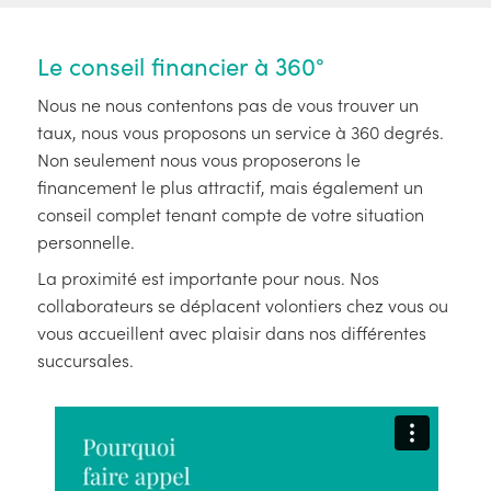
Le conseil financier à 360°
Nous ne nous contentons pas de vous trouver un
taux, nous vous proposons un service à 360 degrés.
Non seulement nous vous proposerons le
financement le plus attractif, mais également un
conseil complet tenant compte de votre situation
personnelle.
La proximité est importante pour nous. Nos
collaborateurs se déplacent volontiers chez vous ou
vous accueillent avec plaisir dans nos différentes
succursales.