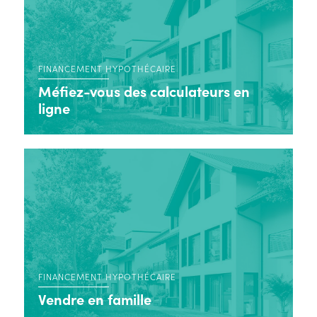
FINANCEMENT HYPOTHÉCAIRE
Méfiez-vous des calculateurs en
ligne
FINANCEMENT HYPOTHÉCAIRE
Vendre en famille