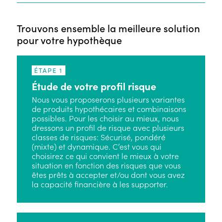
Trouvons ensemble la meilleure solution
pour votre hypothèque
ÉTAPE 1
Étude de votre profil risque
Nous vous proposerons plusieurs variantes
de produits hypothécaires et combinaisons
possibles. Pour les choisir au mieux, nous
dressons un profil de risque avec plusieurs
classes de risques: Sécurisé, pondéré
(mixte) et dynamique. C’est vous qui
choisirez ce qui convient le mieux à votre
situation en fonction des risques que vous
êtes prêts à accepter et/ou dont vous avez
la capacité financière à les supporter.