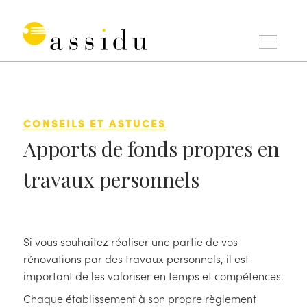
Aller
au
contenu
Assidu
CONSEILS ET ASTUCES
Apports de fonds propres en
travaux personnels
Si vous souhaitez réaliser une partie de vos
rénovations par des travaux personnels, il est
important de les valoriser en temps et compétences.
Chaque établissement à son propre règlement