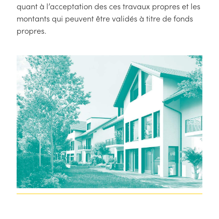
quant à l’acceptation des ces travaux propres et les
montants qui peuvent être validés à titre de fonds
propres.