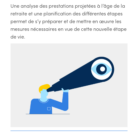
Une analyse des prestations projetées à l’âge de la
retraite et une planification des différentes étapes
permet de s’y préparer et de mettre en œuvre les
mesures nécessaires en vue de cette nouvelle étape
de vie.