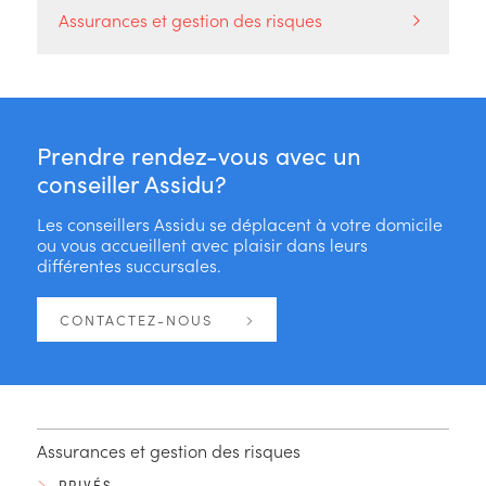
Assurances et gestion des risques
Prendre rendez-vous avec un
conseiller Assidu?
Les conseillers Assidu se déplacent à votre domicile
ou vous accueillent avec plaisir dans leurs
différentes succursales.
CONTACTEZ-NOUS
Assurances et gestion des risques
PRIVÉS