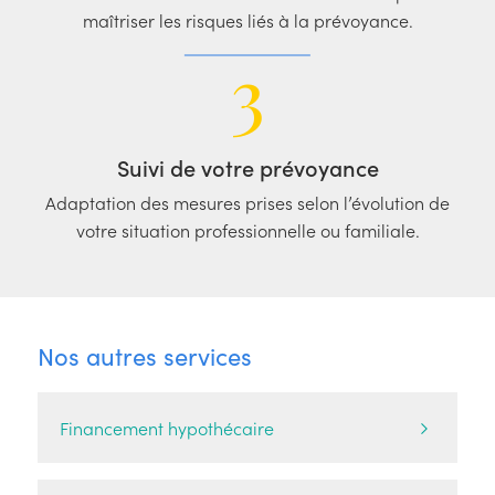
maîtriser les risques liés à la prévoyance.
3
Suivi de votre prévoyance
Adaptation des mesures prises selon l’évolution de
votre situation professionnelle ou familiale.
Nos autres services
Financement hypothécaire