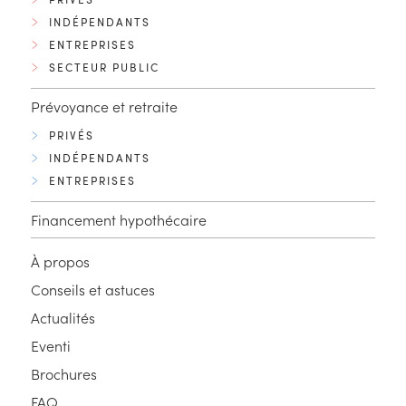
INDÉPENDANTS
ENTREPRISES
SECTEUR PUBLIC
Prévoyance et retraite
PRIVÉS
INDÉPENDANTS
ENTREPRISES
Financement hypothécaire
À propos
Conseils et astuces
Actualités
Eventi
Brochures
FAQ