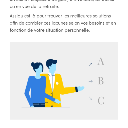
ou en vue de la retraite.
Assidu est là pour trouver les meilleures solutions
afin de combler ces lacunes selon vos besoins et en
fonction de votre situation personnelle.