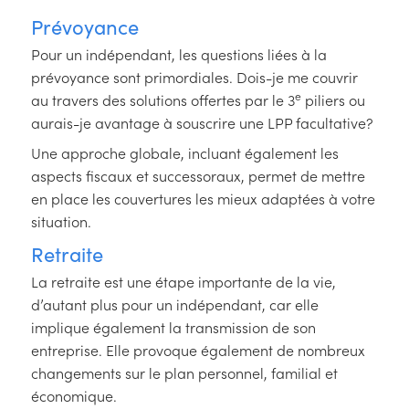
Prévoyance
Pour un indépendant, les questions liées à la
prévoyance sont primordiales. Dois-je me couvrir
e
au travers des solutions offertes par le 3
piliers ou
aurais-je avantage à souscrire une LPP facultative?
Une approche globale, incluant également les
aspects fiscaux et successoraux, permet de mettre
en place les couvertures les mieux adaptées à votre
situation.
Retraite
La retraite est une étape importante de la vie,
d’autant plus pour un indépendant, car elle
implique également la transmission de son
entreprise. Elle provoque également de nombreux
changements sur le plan personnel, familial et
économique.