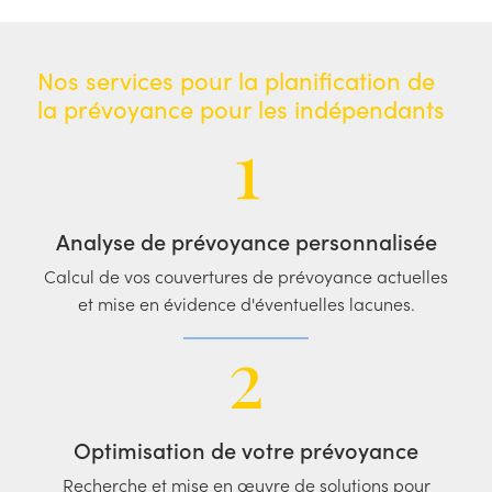
Nos services pour la planification de
la prévoyance pour les indépendants
1
Analyse de prévoyance personnalisée
Calcul de vos couvertures de prévoyance actuelles
et mise en évidence d'éventuelles lacunes.
2
Optimisation de votre prévoyance
Recherche et mise en œuvre de solutions pour