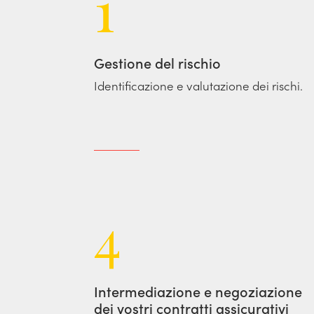
1
Gestione del rischio
Identificazione e valutazione dei rischi.
4
Intermediazione e negoziazione
dei vostri contratti assicurativi