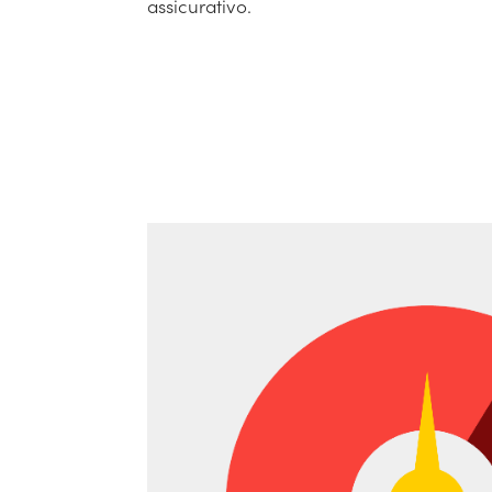
assicurativo.