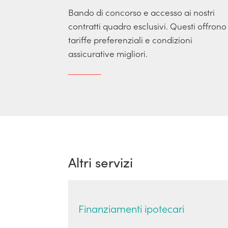
Bando di concorso e accesso ai nostri
contratti quadro esclusivi. Questi offrono
tariffe preferenziali e condizioni
assicurative migliori.
Altri servizi
Finanziamenti ipotecari