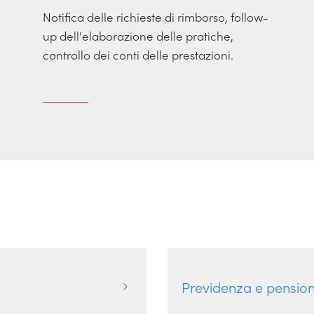
Notifica delle richieste di rimborso, follow-
up dell'elaborazione delle pratiche,
controllo dei conti delle prestazioni.
Previdenza e pensi