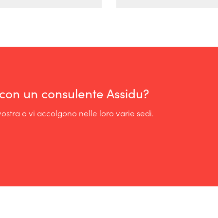
con un consulente Assidu?
ostra o vi accolgono nelle loro varie sedi.