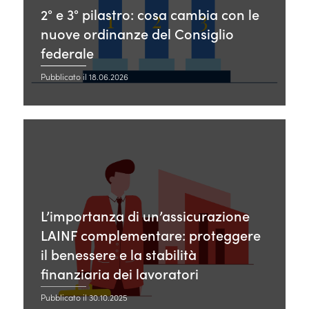
2° e 3° pilastro: cosa cambia con le
nuove ordinanze del Consiglio
federale
Pubblicato il 18.06.2026
L’importanza di un’assicurazione
LAINF complementare: proteggere
il benessere e la stabilità
finanziaria dei lavoratori
Pubblicato il 30.10.2025