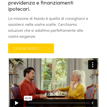
previdenza e finanziamenti
ipotecari.
La missione di Assidu è quella di consigliarvi e
assistervi nelle vostre scelte. Cerchiamo
soluzioni che si adattino perfettamente alle
vostre esigenze.
CONTATTATECI