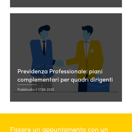
Previdenza Professionale: piani
complementari per quadri dirigenti
Pubblicato il 17.06.2025
Fissare un appuntamento con un