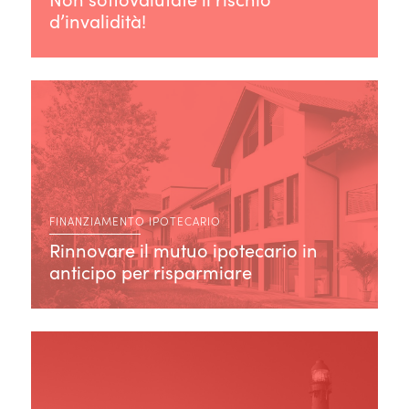
d’invalidità!
FINANZIAMENTO IPOTECARIO
Rinnovare il mutuo ipotecario in
anticipo per risparmiare