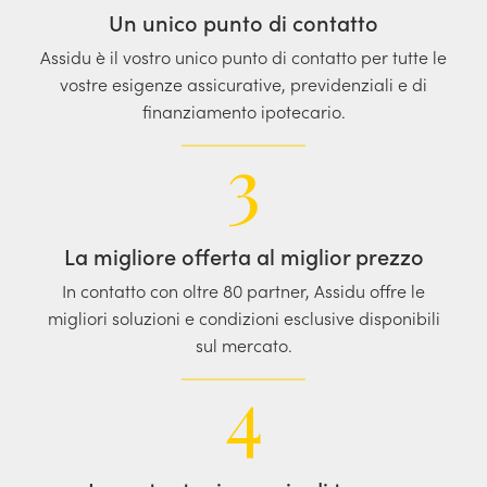
Un unico punto di contatto
Assidu è il vostro unico punto di contatto per tutte le
vostre esigenze assicurative, previdenziali e di
finanziamento ipotecario.
3
La migliore offerta al miglior prezzo
In contatto con oltre 80 partner, Assidu offre le
migliori soluzioni e condizioni esclusive disponibili
sul mercato.
4