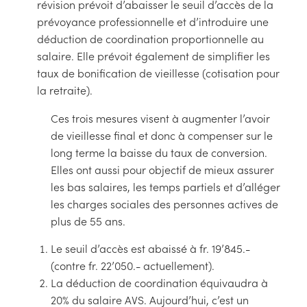
révision prévoit d’abaisser le seuil d’accès de la
prévoyance professionnelle et d’introduire une
déduction de coordination proportionnelle au
salaire. Elle prévoit également de simplifier les
taux de bonification de vieillesse (cotisation pour
la retraite).
Ces trois mesures visent à augmenter l’avoir
de vieillesse final et donc à compenser sur le
long terme la baisse du taux de conversion.
Elles ont aussi pour objectif de mieux assurer
les bas salaires, les temps partiels et d’alléger
les charges sociales des personnes actives de
plus de 55 ans.
Le seuil d’accès est abaissé à fr. 19’845.-
(contre fr. 22’050.- actuellement).
La déduction de coordination équivaudra à
20% du salaire AVS. Aujourd’hui, c’est un