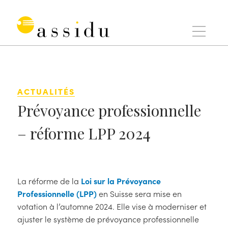
Aller
au
contenu
Assidu
ACTUALITÉS
Prévoyance professionnelle
– réforme LPP 2024
La réforme de la
Loi sur la Prévoyance
Professionnelle (LPP)
en Suisse sera mise en
votation à l’automne 2024. Elle vise à moderniser et
ajuster le système de prévoyance professionnelle