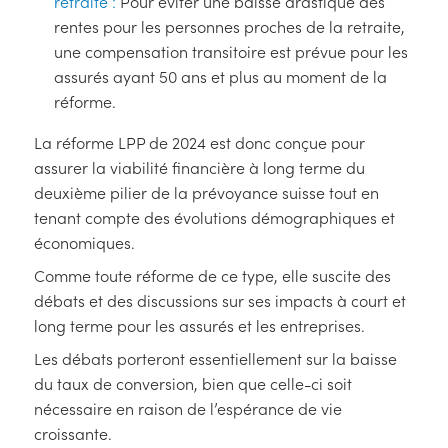
retraite :
Pour éviter une baisse drastique des
rentes pour les personnes proches de la retraite,
une compensation transitoire est prévue pour les
assurés ayant 50 ans et plus au moment de la
réforme.
La réforme LPP de 2024 est donc conçue pour
assurer la viabilité financière à long terme du
deuxième pilier de la prévoyance suisse tout en
tenant compte des évolutions démographiques et
économiques.
Comme toute réforme de ce type, elle suscite des
débats et des discussions sur ses impacts à court et
long terme pour les assurés et les entreprises.
Les débats porteront essentiellement sur la baisse
du taux de conversion, bien que celle-ci soit
nécessaire en raison de l’espérance de vie
croissante.