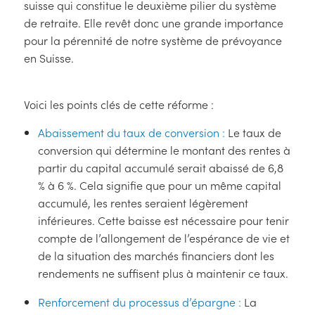
suisse qui constitue le deuxième pilier du système
de retraite. Elle revêt donc une grande importance
pour la pérennité de notre système de prévoyance
en Suisse.
Voici les points clés de cette réforme :
Abaissement du taux de conversion :
Le taux de
conversion qui détermine le montant des rentes à
partir du capital accumulé serait abaissé de 6,8
% à 6 %. Cela signifie que pour un même capital
accumulé, les rentes seraient légèrement
inférieures. Cette baisse est nécessaire pour tenir
compte de l’allongement de l’espérance de vie et
de la situation des marchés financiers dont les
rendements ne suffisent plus à maintenir ce taux.
Renforcement du processus d’épargne :
La