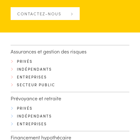
CONTACTEZ-NOUS
Assurances et gestion des risques
PRIVÉS
INDÉPENDANTS
ENTREPRISES
SECTEUR PUBLIC
Prévoyance et retraite
PRIVÉS
INDÉPENDANTS
ENTREPRISES
Financement hypothécaire