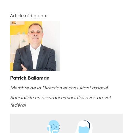
Article rédigé par
Patrick Ballaman
Membre de la Direction et consultant associé
Spécialiste en assurances sociales avec brevet
fédéral