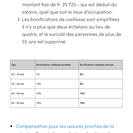
montant fixe de fr. 25’725.- qui est déduit du
salaire, quel que soit le taux d’occupation.
Les bonifications de vieillesse sont simplifiées.
Il n’y a plus que deux échelons au lieu de
quatre, et le surcoût des personnes de plus de
55 ans est supprimé.
Compensation pour les assurés proches de la