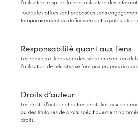
l’utilisation resp. de la non-utilisation des info
Toutes les offres sont proposées sans engagement.
temporairement ou définitivement la publication de
Responsabilité quant aux liens
Les renvois et liens vers des sites tiers sont en-d
l’utilisation de tels sites se font aux propres risques 
Droits d’auteur
Les droits d’auteur et autres droits liés aux conte
ou des titulaires de droits spécifiquement nommés.
droits.