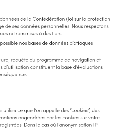
s données de la Confédération (loi sur la protection
sage de ses données personnelles. Nous respectons
ues ni transmises à des tiers.
 possible nos bases de données d’attaques
, heure, requête du programme de navigation et
’utilisation constituent la base d’évaluations
conséquence.
 utilise ce que l’on appelle des “cookies”, des
formations engendrées par les cookies sur votre
registrées. Dans le cas où l’anonymisation IP