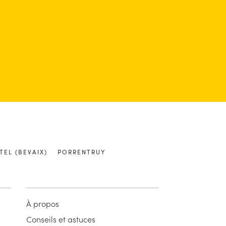
TEL (BEVAIX)
PORRENTRUY
À propos
Conseils et astuces