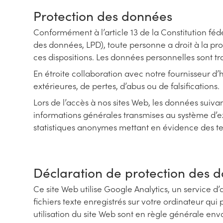
Protection des données
Conformément à l’article 13 de la Constitution fédé
des données, LPD), toute personne a droit à la pr
ces dispositions. Les données personnelles sont tra
En étroite collaboration avec notre fournisseur 
extérieures, de pertes, d’abus ou de falsifications.
Lors de l’accès à nos sites Web, les données suiva
informations générales transmises au système d’ex
statistiques anonymes mettant en évidence des t
Déclaration de protection des do
Ce site Web utilise Google Analytics, un service d’
fichiers texte enregistrés sur votre ordinateur qui
utilisation du site Web sont en règle générale env